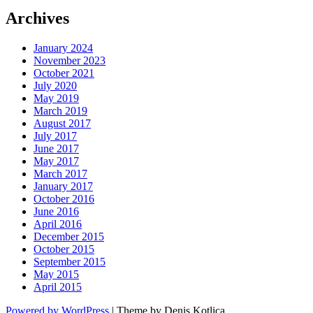
Archives
January 2024
November 2023
October 2021
July 2020
May 2019
March 2019
August 2017
July 2017
June 2017
May 2017
March 2017
January 2017
October 2016
June 2016
April 2016
December 2015
October 2015
September 2015
May 2015
April 2015
Powered by WordPress
|
Theme by Denis Kotlica